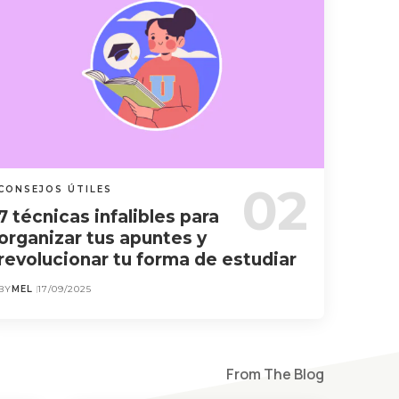
CONSEJOS ÚTILES
7 técnicas infalibles para
organizar tus apuntes y
revolucionar tu forma de estudiar
BY
MEL
17/09/2025
From The Blog