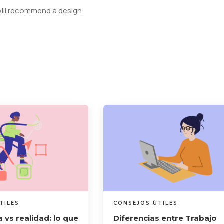
will recommend a design
TILES
CONSEJOS ÚTILES
 vs realidad: lo que
Diferencias entre Trabajo