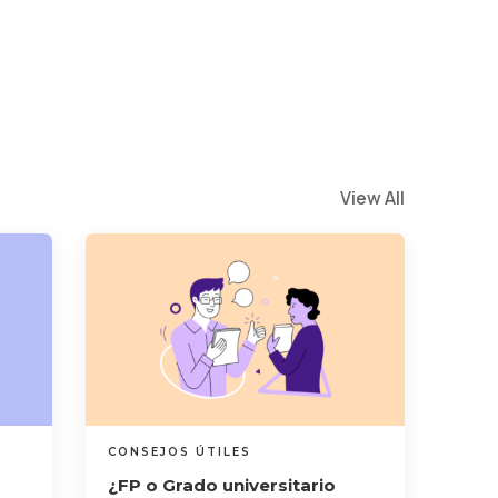
View All
CONSEJOS ÚTILES
¿FP o Grado universitario