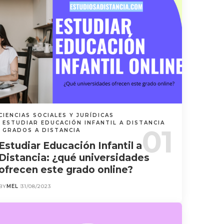
CIENCIAS SOCIALES Y JURÍDICAS
ESTUDIAR EDUCACIÓN INFANTIL A DISTANCIA
GRADOS A DISTANCIA
Estudiar Educación Infantil a
Distancia: ¿qué universidades
ofrecen este grado online?
BY
MEL
31/08/2023