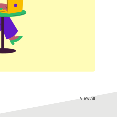
View All