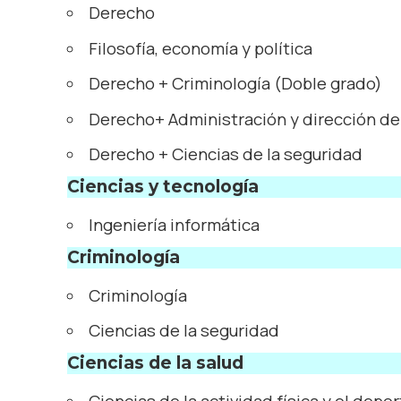
Derecho
Filosofía, economía y política
Derecho + Criminología (Doble grado)
Derecho+ Administración y dirección d
Derecho + Ciencias de la seguridad
Ciencias y tecnología
Ingeniería informática
Criminología
Criminología
Ciencias de la seguridad
Ciencias de la salud