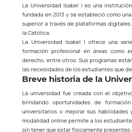
La Universidad Isabel I es una instituci
fundada en 2013 y se estableció como una 
superior a través de plataformas digitales
la Católica.
La Universidad Isabel I ofrece una va
formación profesional en áreas como emp
derecho, entre otros. Sus programas están
las necesidades de los estudiantes que de
Breve historia de la Univer
La universidad fue creada con el objetivo
brindando oportunidades de formación
universitarios o mejorar sus habilidades 
modalidad online permite a los estudiant
sin tener que estar físicamente presentes