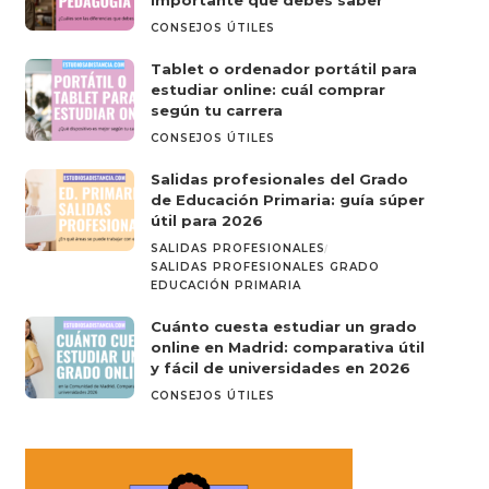
importante que debes saber
CONSEJOS ÚTILES
Tablet o ordenador portátil para
estudiar online: cuál comprar
según tu carrera
CONSEJOS ÚTILES
Salidas profesionales del Grado
de Educación Primaria: guía súper
útil para 2026
SALIDAS PROFESIONALES
SALIDAS PROFESIONALES GRADO
EDUCACIÓN PRIMARIA
Cuánto cuesta estudiar un grado
online en Madrid: comparativa útil
y fácil de universidades en 2026
CONSEJOS ÚTILES