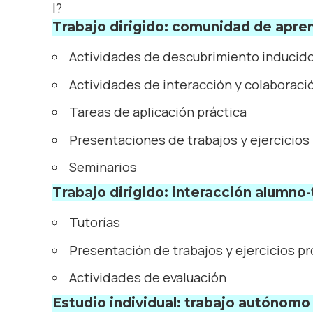
I?
Trabajo dirigido: comunidad de aprend
Actividades de descubrimiento inducid
Actividades de interacción y colaboraci
Tareas de aplicación práctica
Presentaciones de trabajos y ejercicios
Seminarios
Trabajo dirigido: interacción alumno-t
Tutorías
Presentación de trabajos y ejercicios p
Actividades de evaluación
Estudio individual: trabajo autónomo