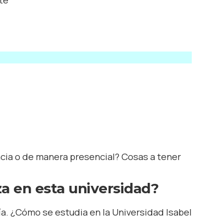
rte
ncia o de manera presencial? Cosas a tener
za en esta universidad?
a. ¿Cómo se estudia en la Universidad Isabel