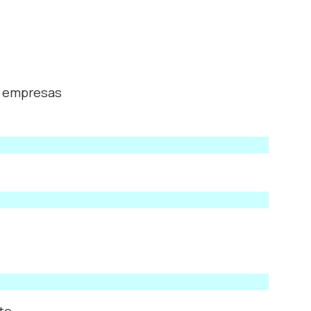
e empresas