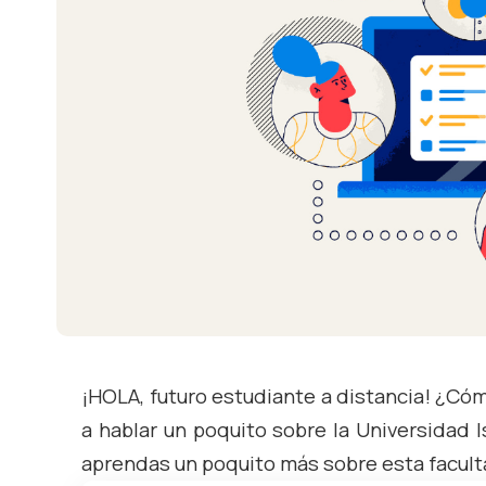
¡HOLA, futuro estudiante a distancia! ¿Cóm
a hablar un poquito sobre la Universidad I
aprendas un poquito más sobre esta facult