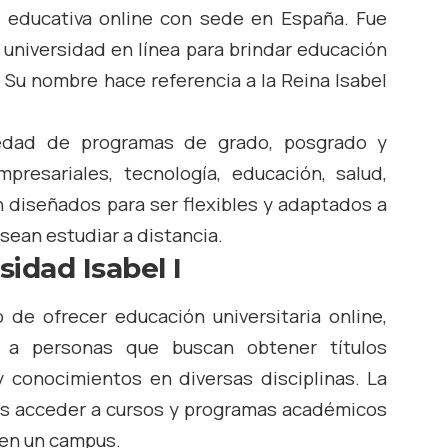
ón educativa online con sede en España. Fue
universidad en línea para brindar educación
. Su nombre hace referencia a la Reina Isabel
riedad de programas de grado, posgrado y
resariales, tecnología, educación, salud,
 diseñados para ser flexibles y adaptados a
sean estudiar a distancia.
sidad Isabel I
 de ofrecer educación universitaria online,
 a personas que buscan obtener títulos
y conocimientos en diversas disciplinas. La
es acceder a cursos y programas académicos
 en un campus.