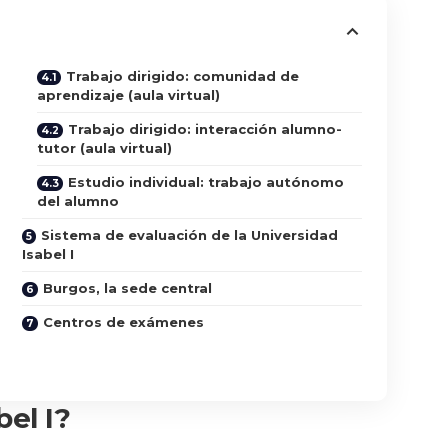
Trabajo dirigido: comunidad de
aprendizaje (aula virtual)
Trabajo dirigido: interacción alumno-
tutor (aula virtual)
Estudio individual: trabajo autónomo
del alumno
Sistema de evaluación de la Universidad
Isabel I
Burgos, la sede central
Centros de exámenes
bel I?