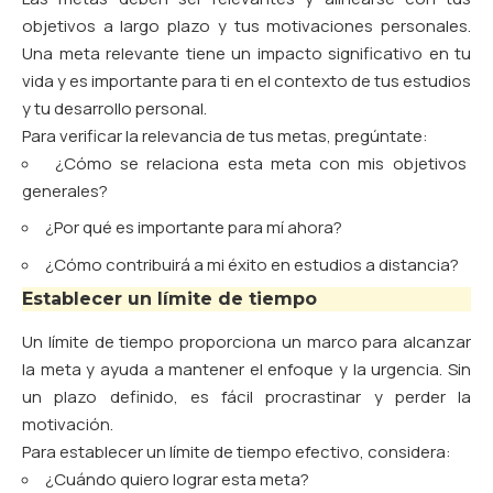
objetivos a largo plazo y tus motivaciones personales.
Una meta relevante tiene un impacto significativo en tu
vida y es importante para ti en el contexto de tus estudios
y tu desarrollo personal.
Para verificar la relevancia de tus metas, pregúntate:
¿Cómo se relaciona esta meta con mis objetivos
generales?
¿Por qué es importante para mí ahora?
¿Cómo contribuirá a mi éxito en estudios a distancia?
Establecer un límite de tiempo
Un límite de tiempo proporciona un marco para alcanzar
la meta y ayuda a mantener el enfoque y la urgencia. Sin
un plazo definido, es fácil procrastinar y perder la
motivación.
Para establecer un límite de tiempo efectivo, considera:
¿Cuándo quiero lograr esta meta?