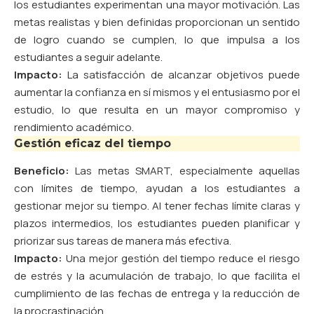
los estudiantes experimentan una mayor motivación. Las
metas realistas y bien definidas proporcionan un sentido
de logro cuando se cumplen, lo que impulsa a los
estudiantes a seguir adelante.
Impacto:
La satisfacción de alcanzar objetivos puede
aumentar la confianza en sí mismos y el entusiasmo por el
estudio, lo que resulta en un mayor compromiso y
rendimiento académico.
Gestión eficaz del tiempo
Beneficio:
Las metas SMART, especialmente aquellas
con límites de tiempo, ayudan a los estudiantes a
gestionar mejor su tiempo. Al tener fechas límite claras y
plazos intermedios, los estudiantes pueden planificar y
priorizar sus tareas de manera más efectiva.
Impacto:
Una mejor gestión del tiempo reduce el riesgo
de estrés y la acumulación de trabajo, lo que facilita el
cumplimiento de las fechas de entrega y la reducción de
la procrastinación.