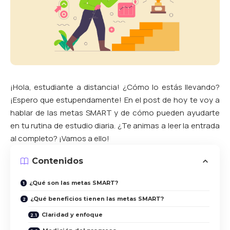
¡Hola, estudiante a distancia! ¿Cómo lo estás llevando?
¡Espero que estupendamente! En el post de hoy te voy a
hablar de las metas SMART y de cómo pueden ayudarte
en tu rutina de estudio diaria. ¿Te animas a leer la entrada
al completo? ¡Vamos a ello!
Contenidos
¿Qué son las metas SMART?
¿Qué beneficios tienen las metas SMART?
Claridad y enfoque