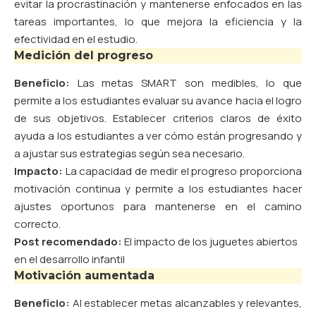
evitar la procrastinación y mantenerse enfocados en las
tareas importantes, lo que mejora la eficiencia y la
efectividad en el estudio.
Medición del progreso
Beneficio:
Las metas SMART son medibles, lo que
permite a los estudiantes evaluar su avance hacia el logro
de sus objetivos. Establecer criterios claros de éxito
ayuda a los estudiantes a ver cómo están progresando y
a ajustar sus estrategias según sea necesario.
Impacto:
La capacidad de medir el progreso proporciona
motivación continua y permite a los estudiantes hacer
ajustes oportunos para mantenerse en el camino
correcto.
Post recomendado:
El impacto de los juguetes abiertos
en el desarrollo infantil
Motivación aumentada
Beneficio:
Al establecer metas alcanzables y relevantes,