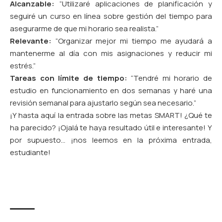
Alcanzable:
“Utilizaré aplicaciones de planificación y
seguiré un curso en línea sobre gestión del tiempo para
asegurarme de que mi horario sea realista.”
Relevante:
“Organizar mejor mi tiempo me ayudará a
mantenerme al día con mis asignaciones y reducir mi
estrés.”
Tareas con límite de tiempo:
“Tendré mi horario de
estudio en funcionamiento en dos semanas y haré una
revisión semanal para ajustarlo según sea necesario.”
¡Y hasta aquí la entrada sobre las metas SMART! ¿Qué te
ha parecido? ¡Ojalá te haya resultado útil e interesante! Y
por supuesto… ¡nos leemos en la próxima entrada,
estudiante!