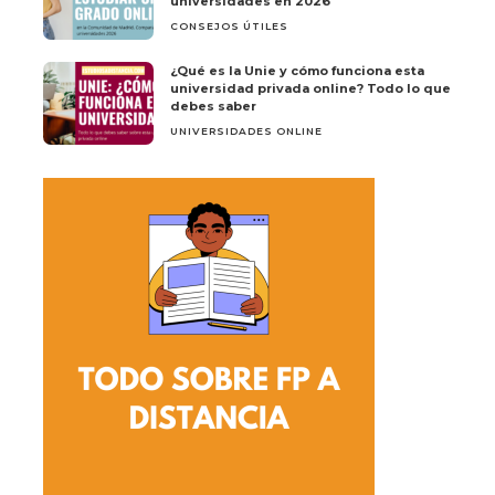
universidades en 2026
CONSEJOS ÚTILES
¿Qué es la Unie y cómo funciona esta
universidad privada online? Todo lo que
debes saber
UNIVERSIDADES ONLINE