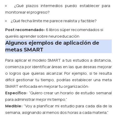
¿Qué plazos intermedios puedo establecer para
monitorear el progreso?
¿Qué fecha límite me parece realista y factible?
Post recomendado:
6 libros súper recomendados si
queréis aprender sobre neuroeducación
Algunos ejemplos de aplicación de
metas SMART
Para aplicar el modelo SMART a tus estudios a distancia,
comienza por identificar áreas en las que deseas mejorar
o logros que quieras alcanzar. Por ejemplo, si te resulta
difícil gestionar tu tiempo, podrías establecer una meta
SMART enfocada en mejorar tu organización:
Específico:
“Quiero crear un horario de estudio semanal
para administrar mejor mi tiempo.”
Medible:
“Voy a planificar mi estudio para cada día de la
semana, asignando al menos dos horas a cada materia.”