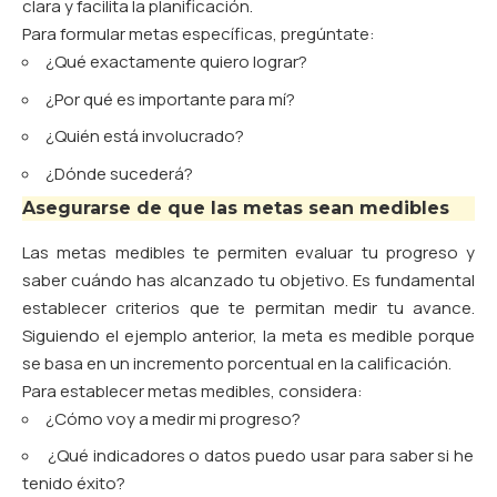
clara y facilita la planificación.
Para formular metas específicas, pregúntate:
¿Qué exactamente quiero lograr?
¿Por qué es importante para mí?
¿Quién está involucrado?
¿Dónde sucederá?
Asegurarse de que las metas sean medibles
Las metas medibles te permiten evaluar tu progreso y
saber cuándo has alcanzado tu objetivo. Es fundamental
establecer criterios que te permitan medir tu avance.
Siguiendo el ejemplo anterior, la meta es medible porque
se basa en un incremento porcentual en la calificación.
Para establecer metas medibles, considera:
¿Cómo voy a medir mi progreso?
¿Qué indicadores o datos puedo usar para saber si he
tenido éxito?