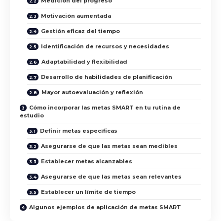
Medición del progreso
Motivación aumentada
Gestión eficaz del tiempo
Identificación de recursos y necesidades
Adaptabilidad y flexibilidad
Desarrollo de habilidades de planificación
Mayor autoevaluación y reflexión
Cómo incorporar las metas SMART en tu rutina de
estudio
Definir metas específicas
Asegurarse de que las metas sean medibles
Establecer metas alcanzables
Asegurarse de que las metas sean relevantes
Establecer un límite de tiempo
Algunos ejemplos de aplicación de metas SMART