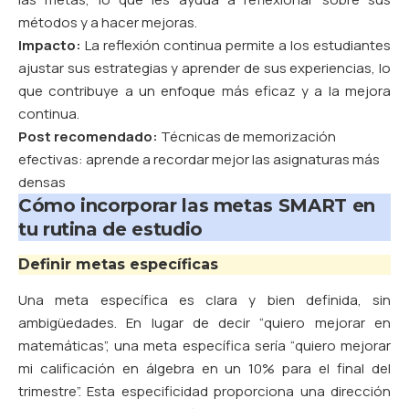
métodos y a hacer mejoras.
Impacto:
La reflexión continua permite a los estudiantes
ajustar sus estrategias y aprender de sus experiencias, lo
que contribuye a un enfoque más eficaz y a la mejora
continua.
Post recomendado:
Técnicas de memorización
efectivas: aprende a recordar mejor las asignaturas más
densas
Cómo incorporar las metas SMART en
tu rutina de estudio
Definir metas específicas
Una meta específica es clara y bien definida, sin
ambigüedades. En lugar de decir “quiero mejorar en
matemáticas”, una meta específica sería “quiero mejorar
mi calificación en álgebra en un 10% para el final del
trimestre”. Esta especificidad proporciona una dirección