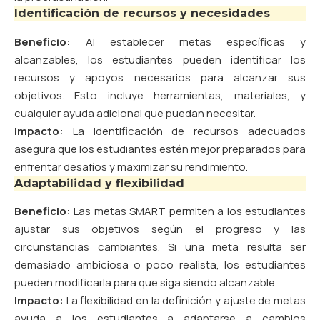
Identificación de recursos y necesidades
Beneficio:
Al establecer metas específicas y
alcanzables, los estudiantes pueden identificar los
recursos y apoyos necesarios para alcanzar sus
objetivos. Esto incluye herramientas, materiales, y
cualquier ayuda adicional que puedan necesitar.
Impacto:
La identificación de recursos adecuados
asegura que los estudiantes estén mejor preparados para
enfrentar desafíos y maximizar su rendimiento.
Adaptabilidad y flexibilidad
Beneficio:
Las metas SMART permiten a los estudiantes
ajustar sus objetivos según el progreso y las
circunstancias cambiantes. Si una meta resulta ser
demasiado ambiciosa o poco realista, los estudiantes
pueden modificarla para que siga siendo alcanzable.
Impacto:
La flexibilidad en la definición y ajuste de metas
ayuda a los estudiantes a adaptarse a cambios