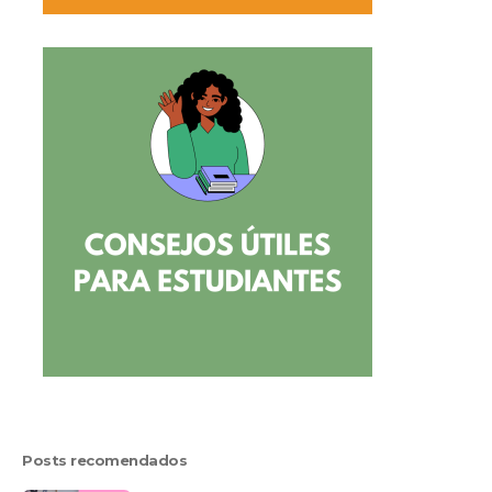
Posts recomendados