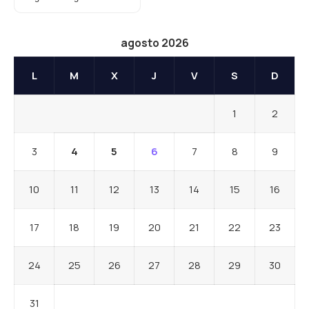
agosto 2026
L
M
X
J
V
S
D
1
2
3
4
5
6
7
8
9
10
11
12
13
14
15
16
17
18
19
20
21
22
23
24
25
26
27
28
29
30
31