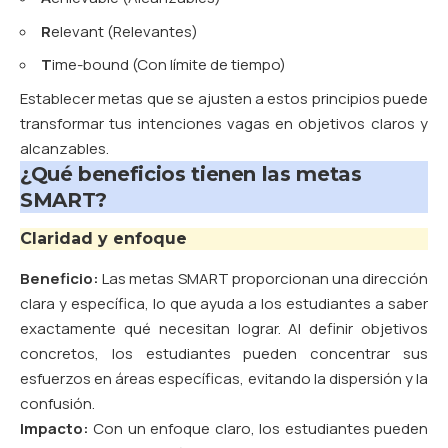
R
elevant (Relevantes)
T
ime-bound (Con límite de tiempo)
Establecer metas que se ajusten a estos principios puede
transformar tus intenciones vagas en objetivos claros y
alcanzables.
¿Qué beneficios tienen las metas
SMART?
Claridad y enfoque
Beneficio:
Las metas SMART proporcionan una dirección
clara y específica, lo que ayuda a los estudiantes a saber
exactamente qué necesitan lograr. Al definir objetivos
concretos, los estudiantes pueden concentrar sus
esfuerzos en áreas específicas, evitando la dispersión y la
confusión.
Impacto:
Con un enfoque claro, los estudiantes pueden