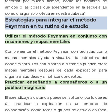
recordar por mucho tiempo, como los nombres de
amigos o las cosas que aprendemos en la escuela. Es
como una gran biblioteca en nuestra cabeza”.
Estrategias para integrar el método
Feynman en tu rutina de estudio
Utilizar el método Feynman en conjunto con
resúmenes y mapas mentales
Complementar el método Feynman con técnicas como
mapas mentales ayuda a visualizar la estructura del
conocimiento. Los estudiantes a distancia pueden crear
mapas mentales después de cada explicación para
organizar sus ideas y simplificar conceptos.
Practicar enseñando a compañeros o a un
público imaginario
El aprendizaje a distancia puede ser solitario, por lo que es
útil practicar la explicación en un entorno de
colaboración, como foros o grupos de estudio en línea.