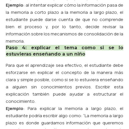
Ejemplo
: al intentar explicar cómo la información pasa de
la memoria a corto plazo a la memoria a largo plazo, el
estudiante puede darse cuenta de que no comprende
bien el proceso y, por lo tanto, decide revisar la
información sobre los mecanismos de consolidación de la
memoria.
Paso 4: explicar el tema como si se lo
estuvieras enseñando a un niño
Para que el aprendizaje sea efectivo, el estudiante debe
esforzarse en explicar el concepto de la manera más
clara y simple posible, como si se lo estuviera enseñando
a alguien sin conocimientos previos. Escribir esta
explicación también puede ayudar a estructurar el
conocimiento.
Ejemplo
: Para explicar la memoria a largo plazo, el
estudiante podría escribir algo como: “La memoria a largo
plazo es donde guardamos información que queremos