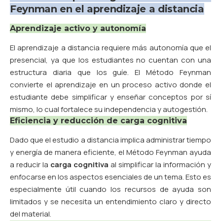
Feynman en el aprendizaje a distancia
Aprendizaje activo y autonomía
El aprendizaje a distancia requiere más autonomía que el
presencial, ya que los estudiantes no cuentan con una
estructura diaria que los guíe. El Método Feynman
convierte el aprendizaje en un proceso activo donde el
estudiante debe simplificar y enseñar conceptos por sí
mismo, lo cual fortalece su independencia y autogestión.
Eficiencia y reducción de carga cognitiva
Dado que el estudio a distancia implica administrar tiempo
y energía de manera eficiente, el Método Feynman ayuda
a reducir la
carga cognitiva
al simplificar la información y
enfocarse en los aspectos esenciales de un tema. Esto es
especialmente útil cuando los recursos de ayuda son
limitados y se necesita un entendimiento claro y directo
del material.