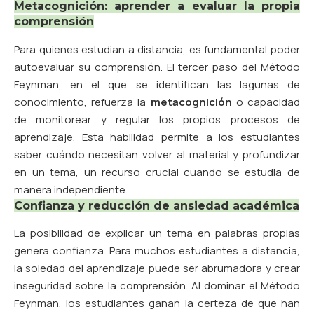
Metacognición: aprender a evaluar la propia
comprensión
Para quienes estudian a distancia, es fundamental poder
autoevaluar su comprensión. El tercer paso del Método
Feynman, en el que se identifican las lagunas de
conocimiento, refuerza la
metacognición
o capacidad
de monitorear y regular los propios procesos de
aprendizaje. Esta habilidad permite a los estudiantes
saber cuándo necesitan volver al material y profundizar
en un tema, un recurso crucial cuando se estudia de
manera independiente.
Confianza y reducción de ansiedad académica
La posibilidad de explicar un tema en palabras propias
genera confianza. Para muchos estudiantes a distancia,
la soledad del aprendizaje puede ser abrumadora y crear
inseguridad sobre la comprensión. Al dominar el Método
Feynman, los estudiantes ganan la certeza de que han