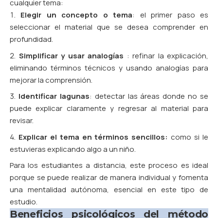
cualquier tema:
Elegir un concepto o tema
: el primer paso es
seleccionar el material que se desea comprender en
profundidad.
Simplificar y usar analogías
: refinar la explicación,
eliminando términos técnicos y usando analogías para
mejorar la comprensión.
Identificar lagunas
: detectar las áreas donde no se
puede explicar claramente y regresar al material para
revisar.
Explicar el tema en términos sencillos:
como si le
estuvieras explicando algo a un niño.
Para los estudiantes a distancia, este proceso es ideal
porque se puede realizar de manera individual y fomenta
una mentalidad autónoma, esencial en este tipo de
estudio.
Beneficios psicológicos del método