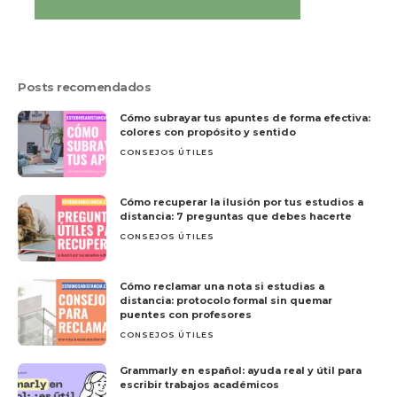
Posts recomendados
Cómo subrayar tus apuntes de forma efectiva:
colores con propósito y sentido
CONSEJOS ÚTILES
Cómo recuperar la ilusión por tus estudios a
distancia: 7 preguntas que debes hacerte
CONSEJOS ÚTILES
Cómo reclamar una nota si estudias a
distancia: protocolo formal sin quemar
puentes con profesores
CONSEJOS ÚTILES
Grammarly en español: ayuda real y útil para
escribir trabajos académicos