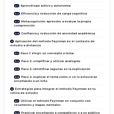
Aprendizaje activo y autonomía
Eficiencia y reducción de carga cognitiva
Metacognición: aprender a evaluar la propia
comprensión
Confianza y reducción de ansiedad académica
Aplicación del método Feynman en el contexto de
estudio a distancia
Paso 1: elegir un concepto o tema
Paso 2: simplificar y utilizar analogías
Paso 3: identificar lagunas en la explicación
Paso 4: explicar el tema como si se lo estuvieras
enseñando a un niño
Estrategias para integrar el método Feynman en tu
rutina de estudio
Utilizar el método Feynman en conjunto con
resúmenes y mapas mentales
Practicar enseñando a compañeros o a un público