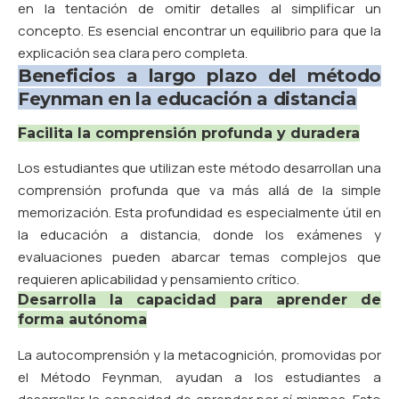
en la tentación de omitir detalles al simplificar un
concepto. Es esencial encontrar un equilibrio para que la
explicación sea clara pero completa.
Beneficios a largo plazo del método
Feynman en la educación a distancia
Facilita la comprensión profunda y duradera
Los estudiantes que utilizan este método desarrollan una
comprensión profunda que va más allá de la simple
memorización. Esta profundidad es especialmente útil en
la educación a distancia, donde los exámenes y
evaluaciones pueden abarcar temas complejos que
requieren aplicabilidad y pensamiento crítico.
Desarrolla la capacidad para aprender de
forma autónoma
La autocomprensión y la metacognición, promovidas por
el Método Feynman, ayudan a los estudiantes a