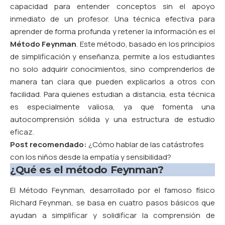
capacidad para entender conceptos sin el apoyo
inmediato de un profesor. Una técnica efectiva para
aprender de forma profunda y retener la información es el
Método Feynman
. Este método, basado en los principios
de simplificación y enseñanza, permite a los estudiantes
no solo adquirir conocimientos, sino comprenderlos de
manera tan clara que pueden explicarlos a otros con
facilidad. Para quienes estudian a distancia, esta técnica
es especialmente valiosa, ya que fomenta una
autocomprensión sólida y una estructura de estudio
eficaz.
Post recomendado:
¿Cómo hablar de las catástrofes
con los niños desde la empatía y sensibilidad?
¿Qué es el método Feynman?
El Método Feynman, desarrollado por el famoso físico
Richard Feynman, se basa en cuatro pasos básicos que
ayudan a simplificar y solidificar la comprensión de