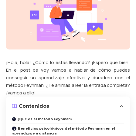
¡Hola, hola! ¿Cómo lo estás llevando? ¡Espero que bien!
En el post de voy vamos a hablar de cómo puedes
conseguir un aprendizaje efectivo y duradero con el
método Feynman. ¿Te animas a leer la entrada completa?
¡Vamos a ello!
Contenidos
¿Qué es el método Feynman?
Beneficios psicológicos del método Feynman en el
aprendizaje a distancia