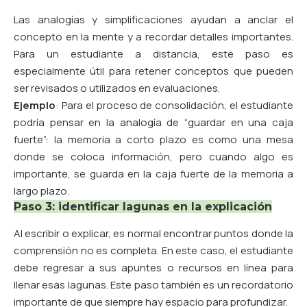
Las analogías y simplificaciones ayudan a anclar el
concepto en la mente y a recordar detalles importantes.
Para un estudiante a distancia, este paso es
especialmente útil para retener conceptos que pueden
ser revisados o utilizados en evaluaciones.
Ejemplo
: Para el proceso de consolidación, el estudiante
podría pensar en la analogía de “guardar en una caja
fuerte”: la memoria a corto plazo es como una mesa
donde se coloca información, pero cuando algo es
importante, se guarda en la caja fuerte de la memoria a
largo plazo.
Paso 3: identificar lagunas en la explicación
Al escribir o explicar, es normal encontrar puntos donde la
comprensión no es completa. En este caso, el estudiante
debe regresar a sus apuntes o recursos en línea para
llenar esas lagunas. Este paso también es un recordatorio
importante de que siempre hay espacio para profundizar.