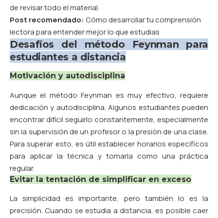
de revisar todo el material.
Post recomendado:
Cómo desarrollar tu comprensión
lectora para entender mejor lo que estudias
Desafíos del método Feynman para
estudiantes a distancia
Motivación y autodisciplina
Aunque el método Feynman es muy efectivo, requiere
dedicación y autodisciplina. Algunos estudiantes pueden
encontrar difícil seguirlo constantemente, especialmente
sin la supervisión de un profesor o la presión de una clase.
Para superar esto, es útil establecer horarios específicos
para aplicar la técnica y tomarla como una práctica
regular.
Evitar la tentación de simplificar en exceso
La simplicidad es importante, pero también lo es la
precisión. Cuando se estudia a distancia, es posible caer