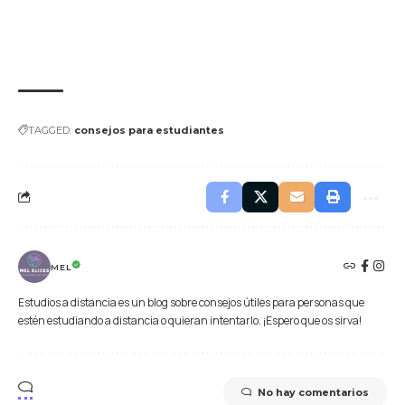
TAGGED:
consejos para estudiantes
MEL
Estudios a distancia es un blog sobre consejos útiles para personas que
estén estudiando a distancia o quieran intentarlo. ¡Espero que os sirva!
No hay comentarios