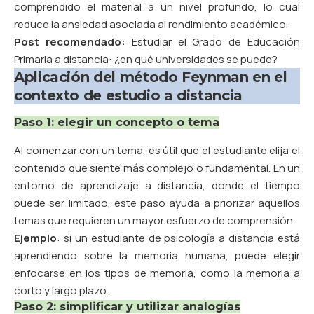
comprendido el material a un nivel profundo, lo cual
reduce la ansiedad asociada al rendimiento académico.
Post recomendado:
Estudiar el Grado de Educación
Primaria a distancia: ¿en qué universidades se puede?
Aplicación del método Feynman en el
contexto de estudio a distancia
Paso 1: elegir un concepto o tema
Al comenzar con un tema, es útil que el estudiante elija el
contenido que siente más complejo o fundamental. En un
entorno de aprendizaje a distancia, donde el tiempo
puede ser limitado, este paso ayuda a priorizar aquellos
temas que requieren un mayor esfuerzo de comprensión.
Ejemplo
: si un estudiante de psicología a distancia está
aprendiendo sobre la memoria humana, puede elegir
enfocarse en los tipos de memoria, como la memoria a
corto y largo plazo.
Paso 2: simplificar y utilizar analogías