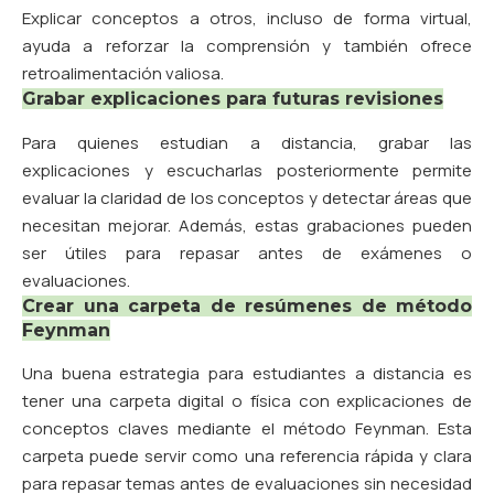
Explicar conceptos a otros, incluso de forma virtual,
ayuda a reforzar la comprensión y también ofrece
retroalimentación valiosa.
Grabar explicaciones para futuras revisiones
Para quienes estudian a distancia, grabar las
explicaciones y escucharlas posteriormente permite
evaluar la claridad de los conceptos y detectar áreas que
necesitan mejorar. Además, estas grabaciones pueden
ser útiles para repasar antes de exámenes o
evaluaciones.
Crear una carpeta de resúmenes de método
Feynman
Una buena estrategia para estudiantes a distancia es
tener una carpeta digital o física con explicaciones de
conceptos claves mediante el método Feynman. Esta
carpeta puede servir como una referencia rápida y clara
para repasar temas antes de evaluaciones sin necesidad