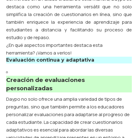
destaca como una herramienta versátil que no solo
simplifica la creación de cuestionarios en línea, sino que
también enriquece la experiencia de aprendizaje para
estudiantes a distancia y facilitando su proceso de
estudio y de repaso.
¿En qué aspectos importantes destaca esta
herramienta? ¡Vamos a verlos!
Evaluación continua y adaptativa
Creación de evaluaciones
personalizadas
Daypo no solo ofrece una amplia variedad de tipos de
preguntas, sino que también permite a los educadores
personalizar evaluaciones para adaptarse al progreso de
cada estudiante. La capacidad de crear cuestionarios
adaptativos es esencial para abordar las diversas
velocidades de aprendizaje presentes en un entorno a