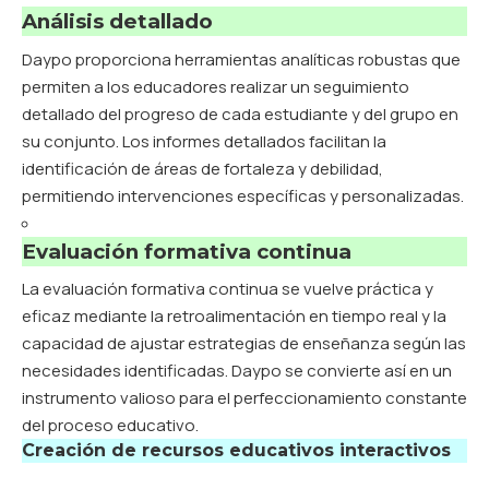
Análisis detallado
Daypo proporciona herramientas analíticas robustas que
permiten a los educadores realizar un seguimiento
detallado del progreso de cada estudiante y del grupo en
su conjunto. Los informes detallados facilitan la
identificación de áreas de fortaleza y debilidad,
permitiendo intervenciones específicas y personalizadas.
Evaluación formativa continua
La evaluación formativa continua se vuelve práctica y
eficaz mediante la retroalimentación en tiempo real y la
capacidad de ajustar estrategias de enseñanza según las
necesidades identificadas. Daypo se convierte así en un
instrumento valioso para el perfeccionamiento constante
del proceso educativo.
Creación de recursos educativos interactivos