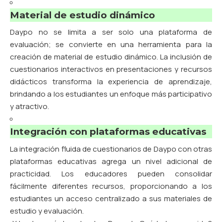
Material de estudio dinámico
Daypo no se limita a ser solo una plataforma de
evaluación; se convierte en una herramienta para la
creación de material de estudio dinámico. La inclusión de
cuestionarios interactivos en presentaciones y recursos
didácticos transforma la experiencia de aprendizaje,
brindando a los estudiantes un enfoque más participativo
y atractivo.
Integración con plataformas educativas
La integración fluida de cuestionarios de Daypo con otras
plataformas educativas agrega un nivel adicional de
practicidad. Los educadores pueden consolidar
fácilmente diferentes recursos, proporcionando a los
estudiantes un acceso centralizado a sus materiales de
estudio y evaluación.