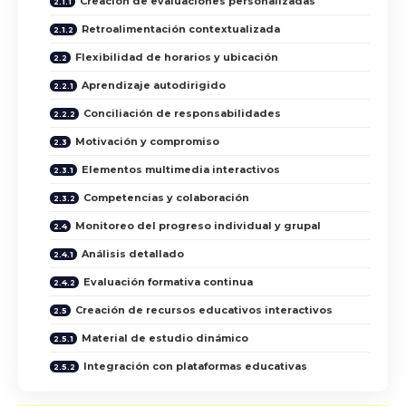
Creación de evaluaciones personalizadas
Retroalimentación contextualizada
Flexibilidad de horarios y ubicación
Aprendizaje autodirigido
Conciliación de responsabilidades
Motivación y compromiso
Elementos multimedia interactivos
Competencias y colaboración
Monitoreo del progreso individual y grupal
Análisis detallado
Evaluación formativa continua
Creación de recursos educativos interactivos
Material de estudio dinámico
Integración con plataformas educativas