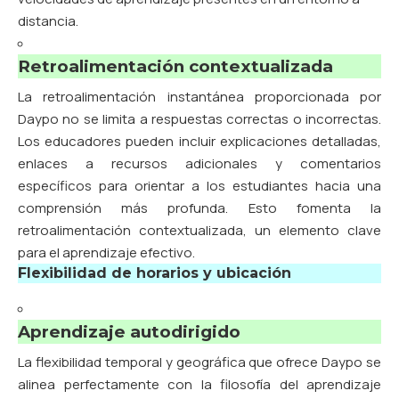
distancia.
Retroalimentación contextualizada
La retroalimentación instantánea proporcionada por
Daypo no se limita a respuestas correctas o incorrectas.
Los educadores pueden incluir explicaciones detalladas,
enlaces a recursos adicionales y comentarios
específicos para orientar a los estudiantes hacia una
comprensión más profunda. Esto fomenta la
retroalimentación contextualizada, un elemento clave
para el aprendizaje efectivo.
Flexibilidad de horarios y ubicación
Aprendizaje autodirigido
La flexibilidad temporal y geográfica que ofrece Daypo se
alinea perfectamente con la filosofía del aprendizaje