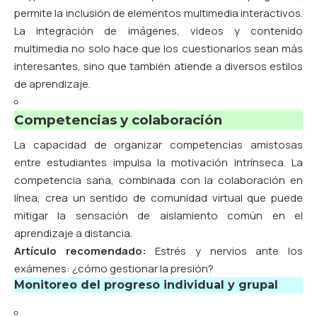
permite la inclusión de elementos multimedia interactivos.
La integración de imágenes, videos y contenido
multimedia no solo hace que los cuestionarios sean más
interesantes, sino que también atiende a diversos estilos
de aprendizaje.
Competencias y colaboración
La capacidad de organizar competencias amistosas
entre estudiantes impulsa la motivación intrínseca. La
competencia sana, combinada con la colaboración en
línea, crea un sentido de comunidad virtual que puede
mitigar la sensación de aislamiento común en el
aprendizaje a distancia.
Artículo recomendado:
Estrés y nervios ante los
exámenes: ¿cómo gestionar la presión?
Monitoreo del progreso individual y grupal