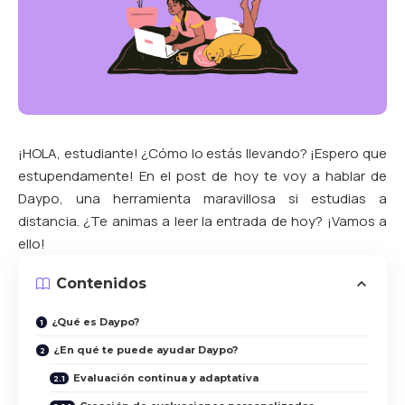
¡HOLA, estudiante! ¿Cómo lo estás llevando? ¡Espero que
estupendamente! En el post de hoy te voy a hablar de
Daypo, una herramienta maravillosa si estudias a
distancia. ¿Te animas a leer la entrada de hoy? ¡Vamos a
ello!
Contenidos
¿Qué es Daypo?
¿En qué te puede ayudar Daypo?
Evaluación continua y adaptativa