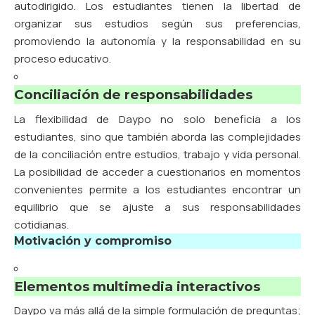
autodirigido. Los estudiantes tienen la libertad de
organizar sus estudios según sus preferencias,
promoviendo la autonomía y la responsabilidad en su
proceso educativo.
Conciliación de responsabilidades
La flexibilidad de Daypo no solo beneficia a los
estudiantes, sino que también aborda las complejidades
de la conciliación entre estudios, trabajo y vida personal.
La posibilidad de acceder a cuestionarios en momentos
convenientes permite a los estudiantes encontrar un
equilibrio que se ajuste a sus responsabilidades
cotidianas.
Motivación y compromiso
Elementos multimedia interactivos
Daypo va más allá de la simple formulación de preguntas;