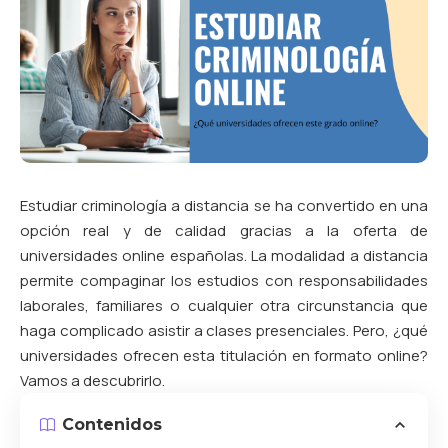
Estudiar criminología a distancia se ha convertido en una
opción real y de calidad gracias a la oferta de
universidades online españolas. La modalidad a distancia
permite compaginar los estudios con responsabilidades
laborales, familiares o cualquier otra circunstancia que
haga complicado asistir a clases presenciales. Pero, ¿qué
universidades ofrecen esta titulación en formato online?
Vamos a descubrirlo.
Contenidos