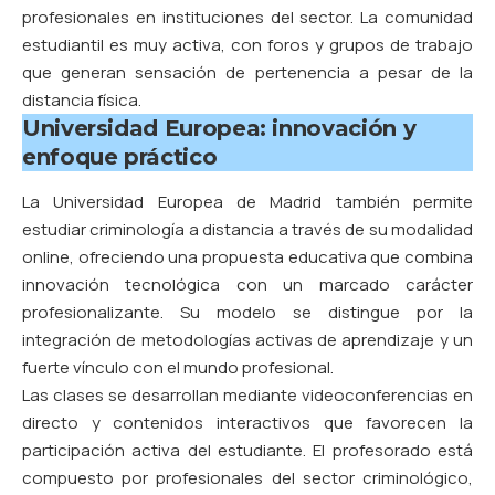
profesionales en instituciones del sector. La comunidad
estudiantil es muy activa, con foros y grupos de trabajo
que generan sensación de pertenencia a pesar de la
distancia física.
Universidad Europea: innovación y
enfoque práctico
La Universidad Europea de Madrid
también permite
estudiar criminología a distancia a través de su modalidad
online, ofreciendo una propuesta educativa que combina
innovación tecnológica con un marcado carácter
profesionalizante. Su modelo se distingue por la
integración de metodologías activas de aprendizaje y un
fuerte vínculo con el mundo profesional.
Las clases se desarrollan mediante videoconferencias en
directo y contenidos interactivos que favorecen la
participación activa del estudiante. El profesorado está
compuesto por profesionales del sector criminológico,