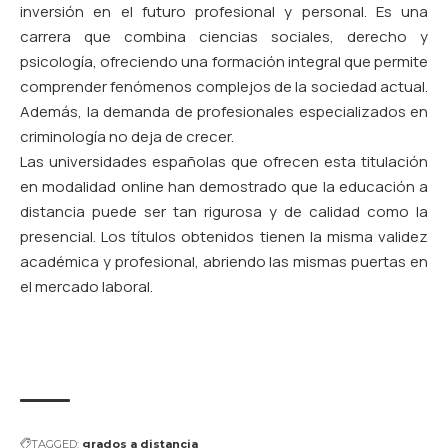
inversión en el futuro profesional y personal.
Es una
carrera que combina ciencias sociales, derecho y
psicología, ofreciendo una formación integral que permite
comprender fenómenos complejos de la sociedad actual.
Además, la demanda de profesionales especializados en
criminología no deja de crecer.
Las universidades españolas que ofrecen esta titulación
en modalidad online han demostrado que la educación a
distancia puede ser tan rigurosa y de calidad como la
presencial. Los títulos obtenidos tienen la misma validez
académica y profesional, abriendo las mismas puertas en
el mercado laboral.
TAGGED:
grados a distancia