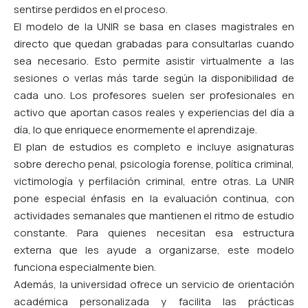
sentirse perdidos en el proceso.
El modelo de la UNIR se basa en clases magistrales en
directo que quedan grabadas para consultarlas cuando
sea necesario. Esto permite asistir virtualmente a las
sesiones o verlas más tarde según la disponibilidad de
cada uno. Los profesores suelen ser profesionales en
activo que aportan casos reales y experiencias del día a
día, lo que enriquece enormemente el aprendizaje.
El plan de estudios es completo e incluye asignaturas
sobre derecho penal, psicología forense, política criminal,
victimología y perfilación criminal, entre otras. La UNIR
pone especial énfasis en la evaluación continua, con
actividades semanales que mantienen el ritmo de estudio
constante. Para quienes necesitan esa estructura
externa que les ayude a organizarse, este modelo
funciona especialmente bien.
Además, la universidad ofrece un servicio de orientación
académica personalizada y facilita las prácticas