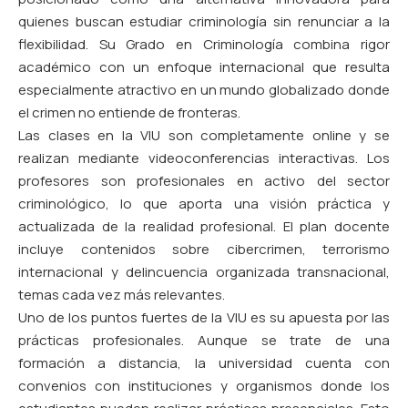
quienes buscan estudiar criminología sin renunciar a la
flexibilidad. Su Grado en Criminología combina rigor
académico con un enfoque internacional que resulta
especialmente atractivo en un mundo globalizado donde
el crimen no entiende de fronteras.
Las clases en la VIU son completamente online y se
realizan mediante videoconferencias interactivas. Los
profesores son profesionales en activo del sector
criminológico, lo que aporta una visión práctica y
actualizada de la realidad profesional. El plan docente
incluye contenidos sobre cibercrimen, terrorismo
internacional y delincuencia organizada transnacional,
temas cada vez más relevantes.
Uno de los puntos fuertes de la VIU es su apuesta por las
prácticas profesionales. Aunque se trate de una
formación a distancia, la universidad cuenta con
convenios con instituciones y organismos donde los