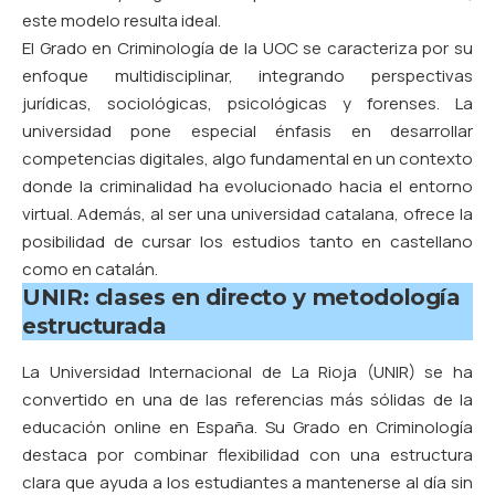
este modelo resulta ideal.
El Grado en Criminología de la UOC se caracteriza por su
enfoque multidisciplinar, integrando perspectivas
jurídicas, sociológicas, psicológicas y forenses. La
universidad pone especial énfasis en desarrollar
competencias digitales, algo fundamental en un contexto
donde la criminalidad ha evolucionado hacia el entorno
virtual. Además, al ser una universidad catalana, ofrece la
posibilidad de cursar los estudios tanto en castellano
como en catalán.
UNIR: clases en directo y metodología
estructurada
La Universidad Internacional de La Rioja (UNIR)
se ha
convertido en una de las referencias más sólidas de la
educación online en España. Su Grado en Criminología
destaca por combinar flexibilidad con una estructura
clara que ayuda a los estudiantes a mantenerse al día sin