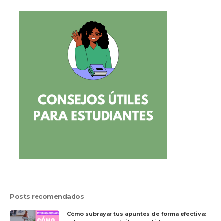
Posts recomendados
Cómo subrayar tus apuntes de forma efectiva: