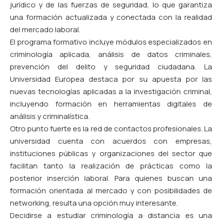
jurídico y de las fuerzas de seguridad, lo que garantiza
una formación actualizada y conectada con la realidad
del mercado laboral.
El programa formativo incluye módulos especializados en
criminología aplicada, análisis de datos criminales,
prevención del delito y seguridad ciudadana. La
Universidad Europea destaca por su apuesta por las
nuevas tecnologías aplicadas a la investigación criminal,
incluyendo formación en herramientas digitales de
análisis y criminalística.
Otro punto fuerte es la red de contactos profesionales. La
universidad cuenta con acuerdos con empresas,
instituciones públicas y organizaciones del sector que
facilitan tanto la realización de prácticas como la
posterior inserción laboral. Para quienes buscan una
formación orientada al mercado y con posibilidades de
networking, resulta una opción muy interesante.
Decidirse a estudiar criminología a distancia es una