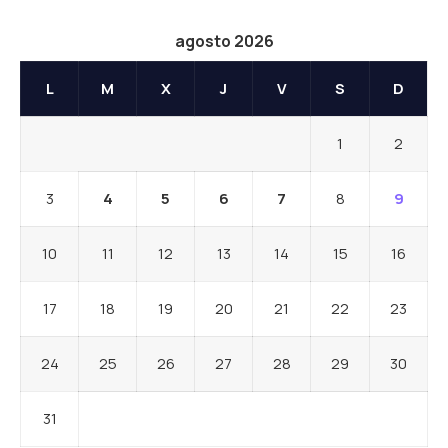
agosto 2026
L
M
X
J
V
S
D
1
2
3
4
5
6
7
8
9
10
11
12
13
14
15
16
17
18
19
20
21
22
23
24
25
26
27
28
29
30
31