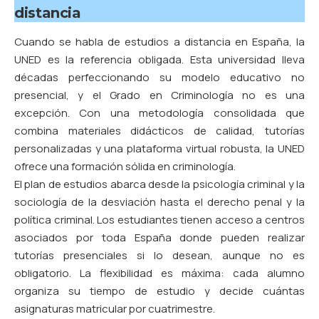
distancia
Cuando se habla de estudios a distancia en España,
la
UNED
es la referencia obligada. Esta universidad lleva
décadas perfeccionando su modelo educativo no
presencial, y el Grado en Criminología no es una
excepción. Con una metodología consolidada que
combina materiales didácticos de calidad, tutorías
personalizadas y una plataforma virtual robusta, la UNED
ofrece una formación sólida en criminología.
El plan de estudios abarca desde la psicología criminal y la
sociología de la desviación hasta el derecho penal y la
política criminal. Los estudiantes tienen acceso a centros
asociados por toda España donde pueden realizar
tutorías presenciales si lo desean, aunque no es
obligatorio. La flexibilidad es máxima: cada alumno
organiza su tiempo de estudio y decide cuántas
asignaturas matricular por cuatrimestre.