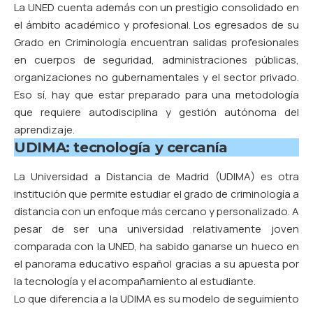
La UNED cuenta además con un prestigio consolidado en
el ámbito académico y profesional. Los egresados de su
Grado en Criminología encuentran salidas profesionales
en cuerpos de seguridad, administraciones públicas,
organizaciones no gubernamentales y el sector privado.
Eso sí, hay que estar preparado para una metodología
que requiere autodisciplina y gestión autónoma del
aprendizaje.
UDIMA: tecnología y cercanía
La Universidad a Distancia de Madrid (UDIMA)
es otra
institución que permite estudiar el grado de criminología a
distancia con un enfoque más cercano y personalizado. A
pesar de ser una universidad relativamente joven
comparada con la UNED, ha sabido ganarse un hueco en
el panorama educativo español gracias a su apuesta por
la tecnología y el acompañamiento al estudiante.
Lo que diferencia a la UDIMA es su modelo de seguimiento