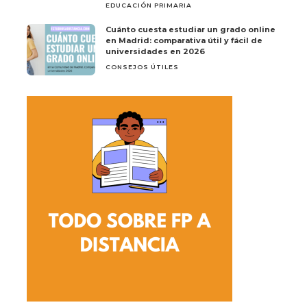
EDUCACIÓN PRIMARIA
Cuánto cuesta estudiar un grado online
en Madrid: comparativa útil y fácil de
universidades en 2026
CONSEJOS ÚTILES