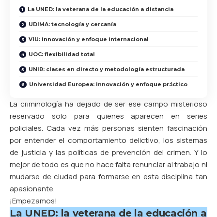
La UNED: la veterana de la educación a distancia
UDIMA: tecnología y cercanía
VIU: innovación y enfoque internacional
UOC: flexibilidad total
UNIR: clases en directo y metodología estructurada
Universidad Europea: innovación y enfoque práctico
La criminología ha dejado de ser ese campo misterioso
reservado solo para quienes aparecen en series
policiales. Cada vez más personas sienten fascinación
por entender el comportamiento delictivo, los sistemas
de justicia y las políticas de prevención del crimen. Y lo
mejor de todo es que no hace falta renunciar al trabajo ni
mudarse de ciudad para formarse en esta disciplina tan
apasionante.
¡Empezamos!
La UNED: la veterana de la educación a