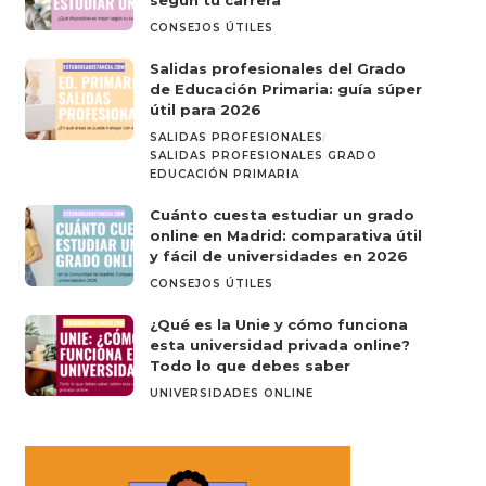
según tu carrera
CONSEJOS ÚTILES
Salidas profesionales del Grado
de Educación Primaria: guía súper
útil para 2026
SALIDAS PROFESIONALES
SALIDAS PROFESIONALES GRADO
EDUCACIÓN PRIMARIA
Cuánto cuesta estudiar un grado
online en Madrid: comparativa útil
y fácil de universidades en 2026
CONSEJOS ÚTILES
¿Qué es la Unie y cómo funciona
esta universidad privada online?
Todo lo que debes saber
UNIVERSIDADES ONLINE