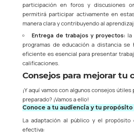
participación en foros y discusiones o
permitirá participar activamente en est
manera clara y contribuyendo al aprendizaj
Entrega de trabajos y proyectos:
la 
programas de educación a distancia se h
eficiente es esencial para presentar trab
calificaciones.
Consejos para mejorar tu 
¡Y aquí vamos con algunos consejos útiles 
preparado? ¡Vamos a ello!
Conoce a tu audiencia y tu propósito
La adaptación al público y el propósito
efectiva: