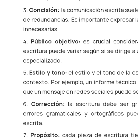
Concisión:
la comunicación escrita suele
de redundancias. Es importante expresar la
innecesarias.
Público objetivo:
es crucial consider
escritura puede variar según si se dirige a
especializado.
Estilo y tono:
el estilo y el tono de la e
contexto. Por ejemplo, un informe técnico
que un mensaje en redes sociales puede se
Corrección:
la escritura debe ser gr
errores gramaticales y ortográficos pue
escrita.
Propósito:
cada pieza de escritura ti