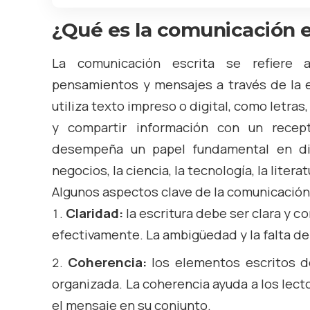
¿Qué es la comunicación e
La comunicación escrita se refiere a
pensamientos y mensajes a través de la 
utiliza texto impreso o digital, como letras
y compartir información con un recept
desempeña un papel fundamental en div
negocios, la ciencia, la tecnología, la literat
Algunos aspectos clave de la comunicación 
Claridad:
la escritura debe ser clara y 
efectivamente. La ambigüedad y la falta de
Coherencia:
los elementos escritos d
organizada. La coherencia ayuda a los lecto
el mensaje en su conjunto.