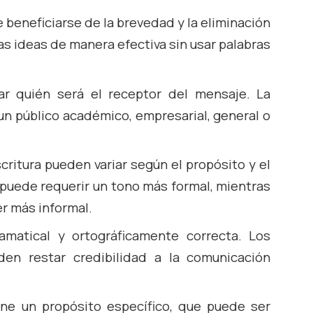
 beneficiarse de la brevedad y la eliminación
s ideas de manera efectiva sin usar palabras
ar quién será el receptor del mensaje. La
 un público académico, empresarial, general o
scritura pueden variar según el propósito y el
 puede requerir un tono más formal, mientras
r más informal.
amatical y ortográficamente correcta. Los
den restar credibilidad a la comunicación
ene un propósito específico, que puede ser