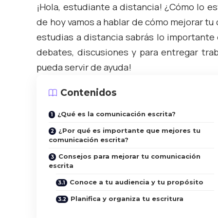
¡Hola, estudiante a distancia! ¿Cómo lo es
de hoy vamos a hablar de cómo mejorar tu 
estudias a distancia sabrás lo importante q
debates, discusiones y para entregar tra
pueda servir de ayuda!
Contenidos
¿Qué es la comunicación escrita?
¿Por qué es importante que mejores tu
comunicación escrita?
Consejos para mejorar tu comunicación
escrita
Conoce a tu audiencia y tu propósito
Planifica y organiza tu escritura