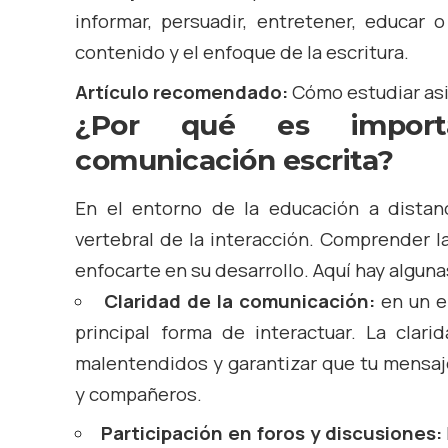
informar, persuadir, entretener, educar o
contenido y el enfoque de la escritura.
Artículo recomendado:
Cómo estudiar asi
¿Por qué es import
comunicación escrita?
En el entorno de la educación a distanc
vertebral de la interacción. Comprender l
enfocarte en su desarrollo. Aquí hay alguna
Claridad de la comunicación:
en un en
principal forma de interactuar. La clari
malentendidos y garantizar que tu mensaje
y compañeros.
Participación en foros y discusiones: