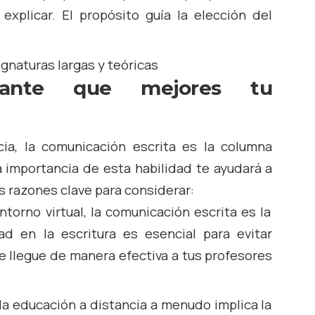
 explicar. El propósito guía la elección del
gnaturas largas y teóricas
ante que mejores tu
ia, la comunicación escrita es la columna
a importancia de esta habilidad te ayudará a
s razones clave para considerar:
torno virtual, la comunicación escrita es la
dad en la escritura es esencial para evitar
 llegue de manera efectiva a tus profesores
la educación a distancia a menudo implica la