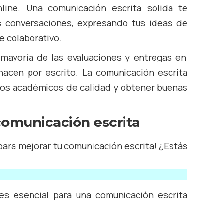
nline. Una comunicación escrita sólida te
as conversaciones, expresando tus ideas de
e colaborativo.
mayoría de las evaluaciones y entregas en
acen por escrito. La comunicación escrita
ajos académicos de calidad y obtener buenas
comunicación escrita
para mejorar tu comunicación escrita! ¿Estás
 es esencial para una comunicación escrita