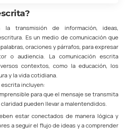
scrita?
 la transmisión de información, ideas,
escritura. Es un medio de comunicación que
, palabras, oraciones y párrafos, para expresar
or o audiencia. La comunicación escrita
ersos contextos, como la educación, los
ura y la vida cotidiana.
escrita incluyen:
comprensible para que el mensaje se transmita
 claridad pueden llevar a malentendidos.
eben estar conectados de manera lógica y
res a seguir el flujo de ideas y a comprender