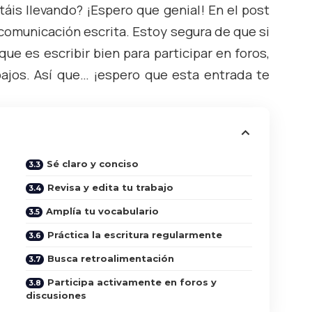
táis llevando? ¡Espero que genial! En el post
comunicación escrita. Estoy segura de que si
ue es escribir bien para participar en foros,
bajos. Así que… ¡espero que esta entrada te
Sé claro y conciso
Revisa y edita tu trabajo
Amplía tu vocabulario
Práctica la escritura regularmente
Busca retroalimentación
Participa activamente en foros y
discusiones