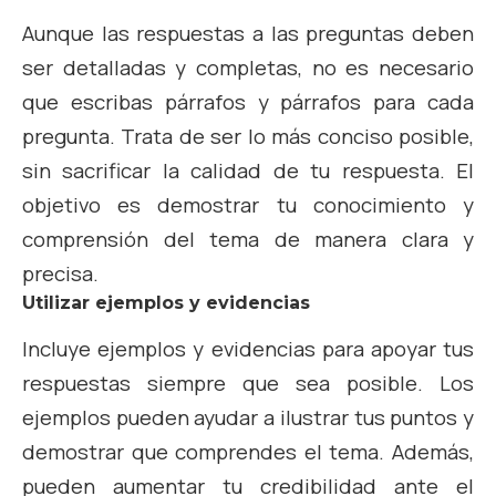
Aunque las respuestas a las preguntas deben
ser detalladas y completas, no es necesario
que escribas párrafos y párrafos para cada
pregunta. Trata de ser lo más conciso posible,
sin sacrificar la calidad de tu respuesta. El
objetivo es demostrar tu conocimiento y
comprensión del tema de manera clara y
precisa.
Utilizar ejemplos y evidencias
Incluye ejemplos y evidencias para apoyar tus
respuestas siempre que sea posible. Los
ejemplos pueden ayudar a ilustrar tus puntos y
demostrar que comprendes el tema. Además,
pueden aumentar tu credibilidad ante el