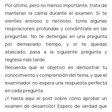
Por último, pero no menos importante, trata de
mantener la calma durante el examen. Si te
sientes ansioso o nervioso, toma algunas
respiraciones profundas y concéntrate en las
preguntas. No te detengas en una pregunta
por demasiado tiempo, y si te quedas
atascado, pasa a la siguiente pregunta y
regresa más tarde.
Recuerda que el objetivo es demostrar tu
conocimiento y comprensión del tema, y que el
examinador no espera una respuesta perfecta
en cada pregunta.
¡Y hasta aquí el post sobre cómo aprobar un
examen de desarrollo! Espero de verdad que