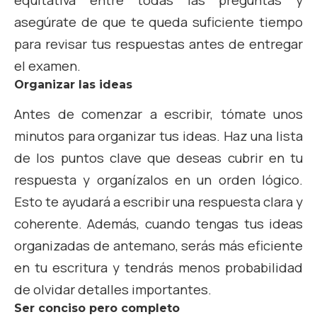
equitativa entre todas las preguntas y
asegúrate de que te queda suficiente tiempo
para revisar tus respuestas antes de entregar
el examen.
Organizar las ideas
Antes de comenzar a escribir, tómate unos
minutos para organizar tus ideas. Haz una lista
de los puntos clave que deseas cubrir en tu
respuesta y organízalos en un orden lógico.
Esto te ayudará a escribir una respuesta clara y
coherente. Además, cuando tengas tus ideas
organizadas de antemano, serás más eficiente
en tu escritura y tendrás menos probabilidad
de olvidar detalles importantes.
Ser conciso pero completo