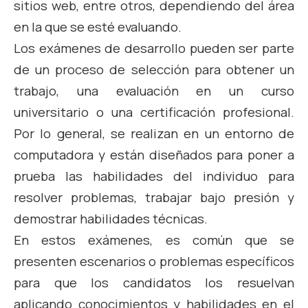
sitios web, entre otros, dependiendo del área
en la que se esté evaluando.
Los exámenes de desarrollo pueden ser parte
de un proceso de selección para obtener un
trabajo, una evaluación en un curso
universitario o una certificación profesional.
Por lo general, se realizan en un entorno de
computadora y están diseñados para poner a
prueba las habilidades del individuo para
resolver problemas, trabajar bajo presión y
demostrar habilidades técnicas.
En estos exámenes, es común que se
presenten escenarios o problemas específicos
para que los candidatos los resuelvan
aplicando conocimientos y habilidades en el