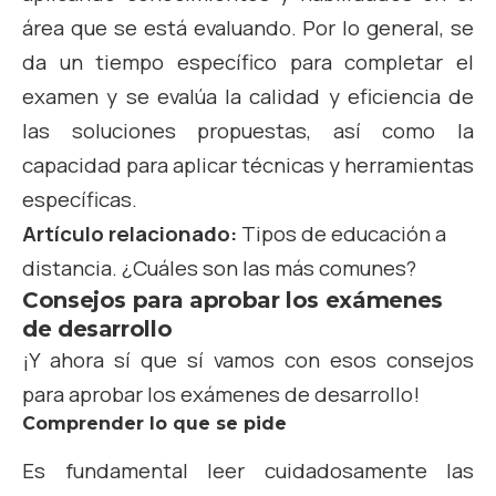
área que se está evaluando. Por lo general, se
da un tiempo específico para completar el
examen y se evalúa la calidad y eficiencia de
las soluciones propuestas, así como la
capacidad para aplicar técnicas y herramientas
específicas.
Artículo relacionado:
Tipos de educación a
distancia. ¿Cuáles son las más comunes?
Consejos para aprobar los exámenes
de desarrollo
¡Y ahora sí que sí vamos con esos consejos
para aprobar los exámenes de desarrollo!
Comprender lo que se pide
Es fundamental leer cuidadosamente las