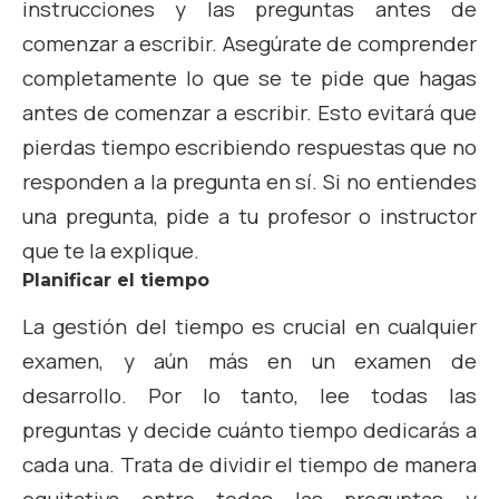
instrucciones y las preguntas antes de
comenzar a escribir. Asegúrate de comprender
completamente lo que se te pide que hagas
antes de comenzar a escribir. Esto evitará que
pierdas tiempo escribiendo respuestas que no
responden a la pregunta en sí. Si no entiendes
una pregunta, pide a tu profesor o instructor
que te la explique.
Planificar el tiempo
La gestión del tiempo es crucial en cualquier
examen, y aún más en un examen de
desarrollo. Por lo tanto, lee todas las
preguntas y decide cuánto tiempo dedicarás a
cada una. Trata de dividir el tiempo de manera