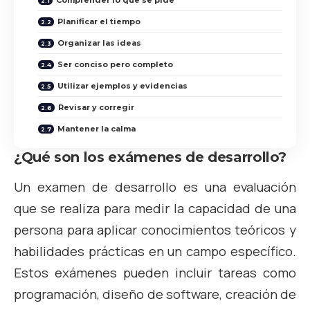
Comprender lo que se pide
Planificar el tiempo
Organizar las ideas
Ser conciso pero completo
Utilizar ejemplos y evidencias
Revisar y corregir
Mantener la calma
¿Qué son los exámenes de desarrollo?
Un examen de desarrollo es una evaluación
que se realiza para medir la capacidad de una
persona para aplicar conocimientos teóricos y
habilidades prácticas en un campo específico.
Estos exámenes pueden incluir tareas como
programación, diseño de software, creación de