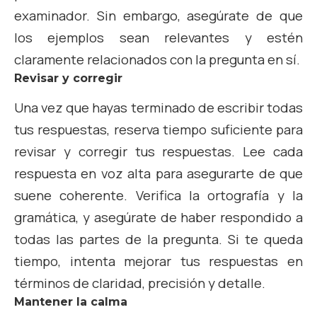
examinador. Sin embargo, asegúrate de que
los ejemplos sean relevantes y estén
claramente relacionados con la pregunta en sí.
Revisar y corregir
Una vez que hayas terminado de escribir todas
tus respuestas, reserva tiempo suficiente para
revisar y corregir tus respuestas. Lee cada
respuesta en voz alta para asegurarte de que
suene coherente. Verifica la ortografía y la
gramática, y asegúrate de haber respondido a
todas las partes de la pregunta. Si te queda
tiempo, intenta mejorar tus respuestas en
términos de claridad, precisión y detalle.
Mantener la calma